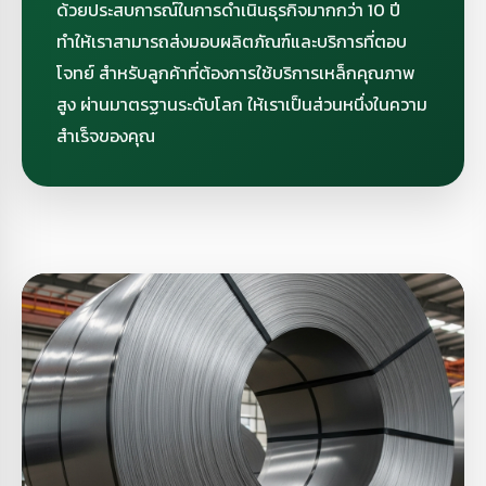
ด้วยประสบการณ์ในการดำเนินธุรกิจมากกว่า 10 ปี
ทำให้เราสามารถส่งมอบผลิตภัณฑ์และบริการที่ตอบ
โจทย์ สำหรับลูกค้าที่ต้องการใช้บริการเหล็กคุณภาพ
สูง ผ่านมาตรฐานระดับโลก ให้เราเป็นส่วนหนึ่งในความ
สำเร็จของคุณ