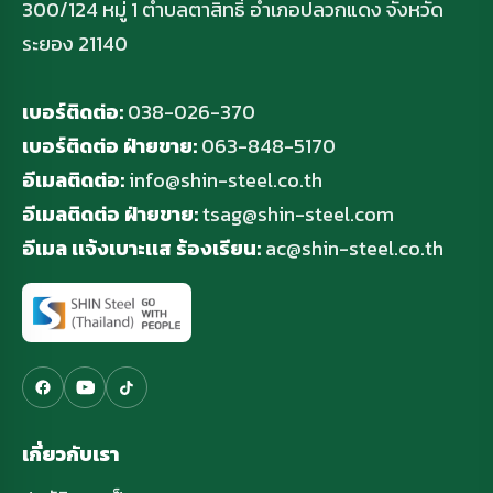
300/124 หมู่ 1 ตำบลตาสิทธิ์ อำเภอปลวกแดง จังหวัด
ระยอง 21140
เบอร์ติดต่อ:
038-026-370
เบอร์ติดต่อ ฝ่ายขาย:
063-848-5170
อีเมลติดต่อ:
info@shin-steel.co.th
อีเมลติดต่อ ฝ่ายขาย:
tsag@shin-steel.com
อีเมล เเจ้งเบาะเเส ร้องเรียน:
ac@shin-steel.co.th
เกี่ยวกับเรา