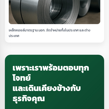
เหล็กคอยล์มาตรฐาน มอก. จัดจำหน่ายทั้งในประเทศ และต่าง
ประเทศ
เพราะเราพร้อมตอบทุก
โจทย์
และเดินเคียงข้างกับ
ธุรกิจคุณ