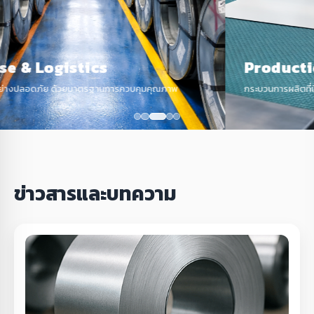
Production Line
กระบวนการผลิตที่มีประสิทธิภาพและตรวจสอบได้
ข่าวสารและบทความ