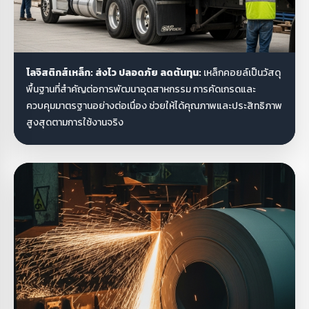
โลจิสติกส์เหล็ก: ส่งไว ปลอดภัย ลดต้นทุน:
เหล็กคอยล์เป็นวัสดุ
พื้นฐานที่สำคัญต่อการพัฒนาอุตสาหกรรม การคัดเกรดและ
ควบคุมมาตรฐานอย่างต่อเนื่อง ช่วยให้ได้คุณภาพและประสิทธิภาพ
สูงสุดตามการใช้งานจริง