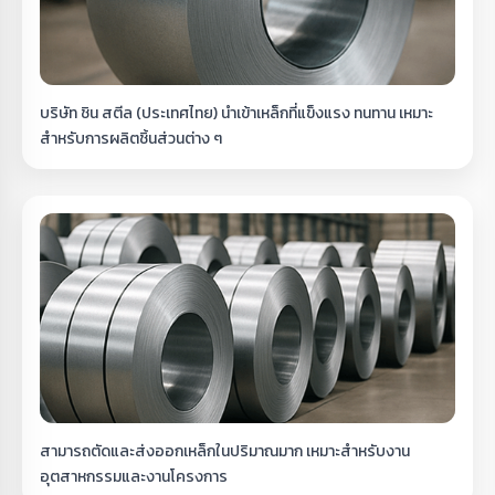
บริษัท ชิน สตีล (ประเทศไทย) นำเข้าเหล็กที่แข็งแรง ทนทาน เหมาะ
สำหรับการผลิตชิ้นส่วนต่าง ๆ
สามารถตัดและส่งออกเหล็กในปริมาณมาก เหมาะสำหรับงาน
อุตสาหกรรมและงานโครงการ